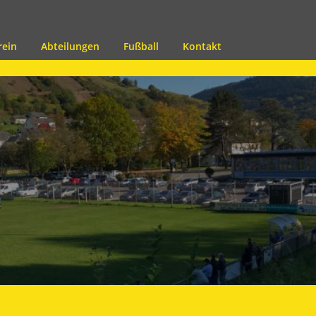
rein
Abteilungen
Fußball
Kontakt