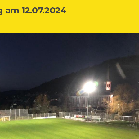
 am 12.07.2024