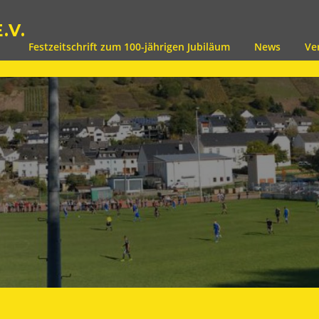
.V.
Festzeitschrift zum 100-jährigen Jubiläum
News
Ve