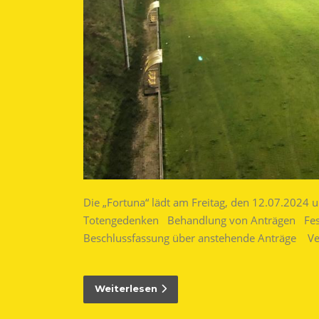
Die „Fortuna“ lädt am Freitag, den 12.07.202
Totengedenken Behandlung von Anträgen Fest
Beschlussfassung über anstehende Anträge Ver
Weiterlesen