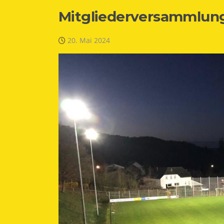
Mitgliederversammlung
20. Mai 2024