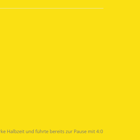
ke Halbzeit und führte bereits zur Pause mit 4:0