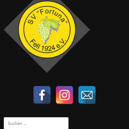
Suchen
nach: