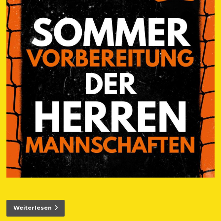
Weiterlesen