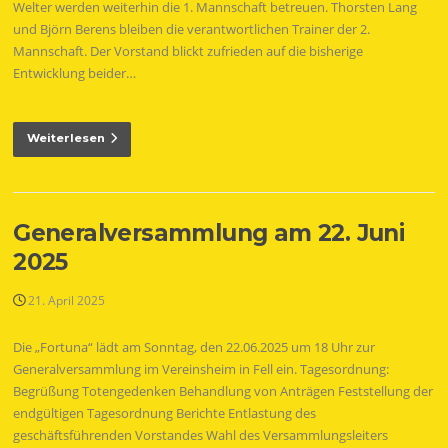
Welter werden weiterhin die 1. Mannschaft betreuen. Thorsten Lang
und Björn Berens bleiben die verantwortlichen Trainer der 2.
Mannschaft. Der Vorstand blickt zufrieden auf die bisherige
Entwicklung beider…
Weiterlesen
Generalversammlung am 22. Juni
2025
21. April 2025
Die „Fortuna“ lädt am Sonntag, den 22.06.2025 um 18 Uhr zur
Generalversammlung im Vereinsheim in Fell ein. Tagesordnung:
Begrüßung Totengedenken Behandlung von Anträgen Feststellung der
endgültigen Tagesordnung Berichte Entlastung des
geschäftsführenden Vorstandes Wahl des Versammlungsleiters