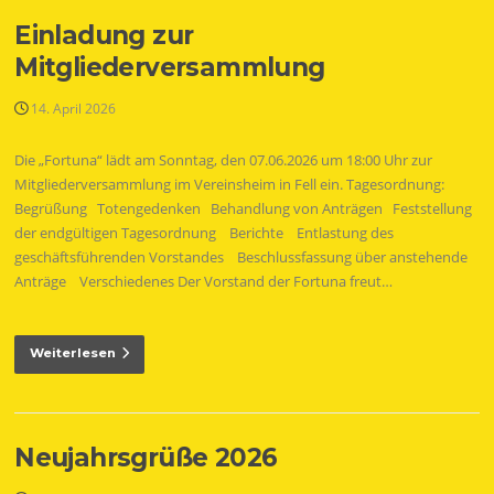
Einladung zur
Mitgliederversammlung
14. April 2026
Die „Fortuna“ lädt am Sonntag, den 07.06.2026 um 18:00 Uhr zur
Mitgliederversammlung im Vereinsheim in Fell ein. Tagesordnung:
Begrüßung Totengedenken Behandlung von Anträgen Feststellung
der endgültigen Tagesordnung Berichte Entlastung des
geschäftsführenden Vorstandes Beschlussfassung über anstehende
Anträge Verschiedenes Der Vorstand der Fortuna freut…
Weiterlesen
Neujahrsgrüße 2026