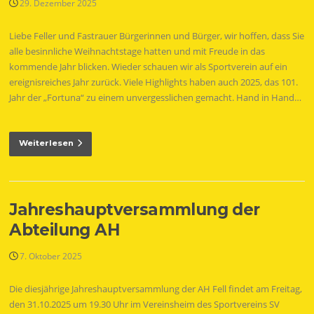
29. Dezember 2025
Liebe Feller und Fastrauer Bürgerinnen und Bürger, wir hoffen, dass Sie
alle besinnliche Weihnachtstage hatten und mit Freude in das
kommende Jahr blicken. Wieder schauen wir als Sportverein auf ein
ereignisreiches Jahr zurück. Viele Highlights haben auch 2025, das 101.
Jahr der „Fortuna“ zu einem unvergesslichen gemacht. Hand in Hand…
Weiterlesen
Jahreshauptversammlung der
Abteilung AH
7. Oktober 2025
Die diesjährige Jahreshauptversammlung der AH Fell findet am Freitag,
den 31.10.2025 um 19.30 Uhr im Vereinsheim des Sportvereins SV