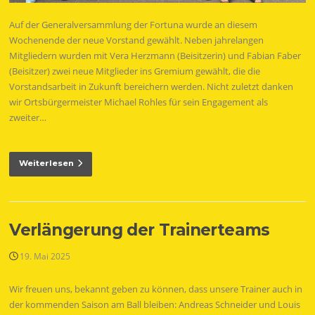
Auf der Generalversammlung der Fortuna wurde an diesem
Wochenende der neue Vorstand gewählt. Neben jahrelangen
Mitgliedern wurden mit Vera Herzmann (Beisitzerin) und Fabian Faber
(Beisitzer) zwei neue Mitglieder ins Gremium gewählt, die die
Vorstandsarbeit in Zukunft bereichern werden. Nicht zuletzt danken
wir Ortsbürgermeister Michael Rohles für sein Engagement als
zweiter…
Weiterlesen
Verlängerung der Trainerteams
19. Mai 2025
Wir freuen uns, bekannt geben zu können, dass unsere Trainer auch in
der kommenden Saison am Ball bleiben: Andreas Schneider und Louis