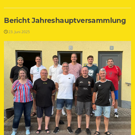
Bericht Jahreshauptversammlung
23. Juni 2025