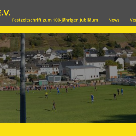
.V.
Festzeitschrift zum 100-jährigen Jubiläum
News
Ve