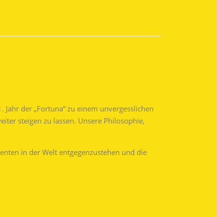
1. Jahr der „Fortuna“ zu einem unvergesslichen
iter steigen zu lassen. Unsere Philosophie,
nten in der Welt entgegenzustehen und die