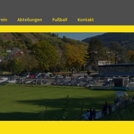
rein
Abteilungen
Fußball
Kontakt