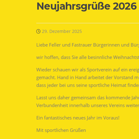
Neujahrsgrüße 2026
29. Dezember 2025
Liebe Feller und Fastrauer Bürgerinnen und Bür
wir hoffen, dass Sie alle besinnliche Weihnacht
Wieder schauen wir als Sportverein auf ein erei
gemacht. Hand in Hand arbeitet der Vorstand mit
dass jeder bei uns seine sportliche Heimat find
Lasst uns daher gemeinsam das kommende Jahr 
Verbundenheit innerhalb unseres Vereins weiter 
Ein fantastisches neues Jahr im Voraus!
Mit sportlichen Grüßen