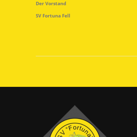
Der Vorstand
SV Fortuna Fell