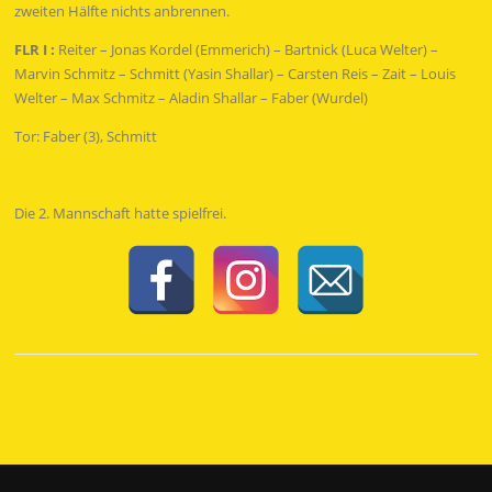
zweiten Hälfte nichts anbrennen.
FLR I :
Reiter – Jonas Kordel (Emmerich) – Bartnick (Luca Welter) –
Marvin Schmitz – Schmitt (Yasin Shallar) – Carsten Reis – Zait – Louis
Welter – Max Schmitz – Aladin Shallar – Faber (Wurdel)
Tor: Faber (3), Schmitt
Die 2. Mannschaft hatte spielfrei.