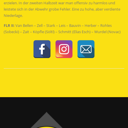
erzielen. In der zweiten Halbzeit war man offensiv zu harmlos und
leistete sich in der Abwehr grobe Fehler. Eine zu hohe, aber verdiente
Niederlage.
FLR II:
Van Bellen – Zell – Stark – Leis – Bauvin – Herber – Rohles
(Sobecki) – Zait – Köpfle (Söltl) – Schmitt (Elias Esch) – Wurdel (Novac)