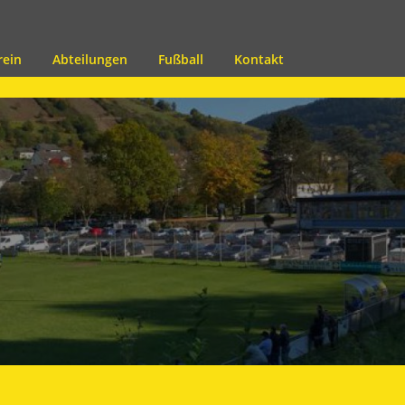
rein
Abteilungen
Fußball
Kontakt