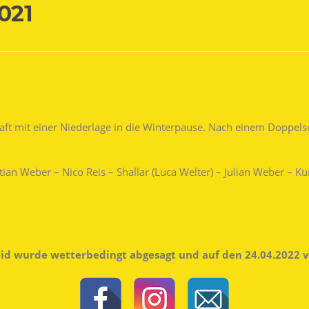
021
aft mit einer Niederlage in die Winterpause. Nach einem Doppelsc
tian Weber – Nico Reis – Shallar (Luca Welter) – Julian Weber – K
eid wurde wetterbedingt abgesagt und auf den 24.04.2022 