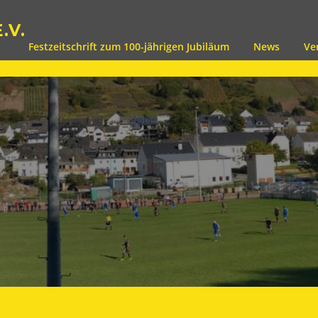
.V.
Festzeitschrift zum 100-jährigen Jubiläum
News
Ve