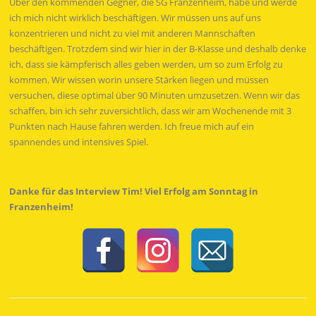
Über den kommenden Gegner, die SG Franzenheim, habe und werde
ich mich nicht wirklich beschäftigen. Wir müssen uns auf uns
konzentrieren und nicht zu viel mit anderen Mannschaften
beschäftigen. Trotzdem sind wir hier in der B-Klasse und deshalb denke
ich, dass sie kämpferisch alles geben werden, um so zum Erfolg zu
kommen. Wir wissen worin unsere Stärken liegen und müssen
versuchen, diese optimal über 90 Minuten umzusetzen. Wenn wir das
schaffen, bin ich sehr zuversichtlich, dass wir am Wochenende mit 3
Punkten nach Hause fahren werden. Ich freue mich auf ein
spannendes und intensives Spiel.
Danke für das Interview Tim! Viel Erfolg am Sonntag in
Franzenheim!